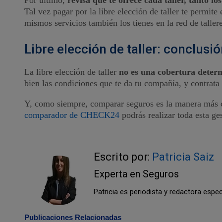
Tal vez pagar por la libre elección de taller te permite
mismos servicios también los tienes en la red de taller
Libre elección de taller: conclusi
La libre elección de taller
no es una cobertura deter
bien las condiciones que te da tu compañía, y contrata
Y, como siempre, comparar seguros es la manera más có
comparador de CHECK24
podrás realizar toda esta ge
Escrito por:
Patricia Saiz
Experta en Seguros
Patricia es periodista y redactora espe
Publicaciones Relacionadas