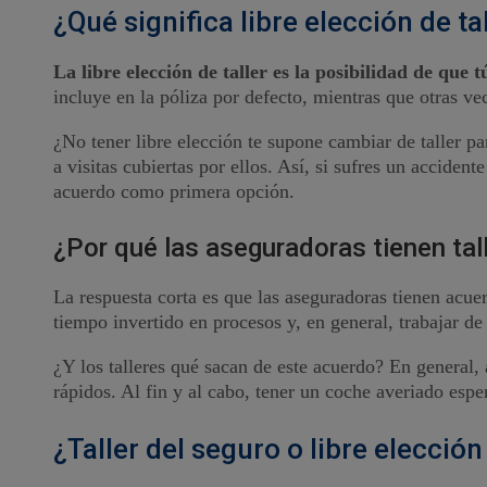
¿Qué significa libre elección de ta
La libre elección de taller es la posibilidad de que
incluye en la póliza por defecto, mientras que otras ve
¿No tener libre elección te supone cambiar de taller pa
a visitas cubiertas por ellos. Así, si sufres un accident
acuerdo como primera opción.
¿Por qué las aseguradoras tienen ta
La respuesta corta es que las aseguradoras tienen acuer
tiempo invertido en procesos y, en general, trabajar de
¿Y los talleres qué sacan de este acuerdo? En general,
rápidos. Al fin y al cabo, tener un coche averiado espe
¿Taller del seguro o libre elección