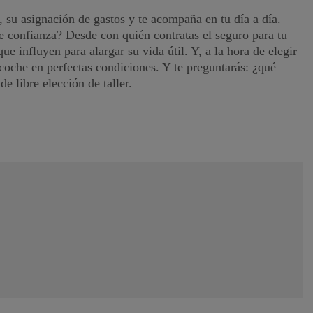
 su asignación de gastos y te acompaña en tu día a día.
de confianza? Desde con quién contratas el seguro para tu
e influyen para alargar su vida útil. Y, a la hora de elegir
 coche en perfectas condiciones. Y te preguntarás: ¿qué
e libre elección de taller.