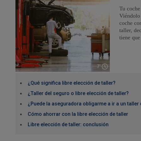
Tu coche 
Viéndolo 
coche com
taller, d
tiene que
7'
¿Qué significa libre elección de taller?
¿Taller del seguro o libre elección de taller?
¿Puede la aseguradora obligarme a ir a un taller 
Cómo ahorrar con la libre elección de taller
Libre elección de taller: conclusión