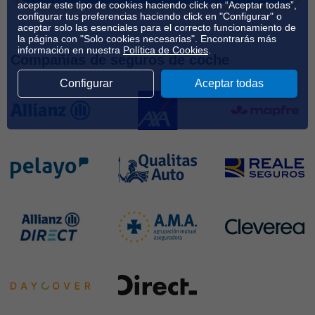
aceptar este tipo de cookies haciendo click en “Aceptar todas”,
configurar tus preferencias haciendo click en "Configurar" o
aceptar solo las esenciales para el correcto funcionamiento de
la página con "Solo cookies necesarias". Encontrarás más
información en nuestra
Política de Cookies
.
Compañías de seguros de coche
Configurar
Aceptar todas