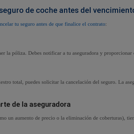
seguro de coche antes del vencimient
ncelar tu seguro antes de que finalice el contrato
:
er la póliza. Debes notificar a tu aseguradora y proporcionar
estro total, puedes solicitar la cancelación del seguro. La as
rte de la aseguradora
mo un aumento de precio o la eliminación de coberturas), tien