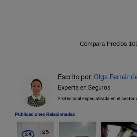
Compara Precios 100
Escrito por:
Olga Fernánd
Experta en Seguros
Profesional especializada en el sector
Publicaciones Relacionadas