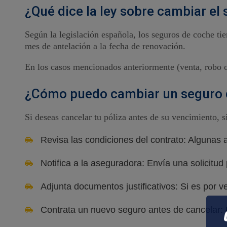
¿Qué dice la ley sobre cambiar el
Según la legislación española, los seguros de coche t
mes de antelación a la fecha de renovación.
En los casos mencionados anteriormente (venta, robo o
¿Cómo puedo cambiar un seguro 
Si deseas cancelar tu póliza antes de su vencimiento, s
Revisa las condiciones del contrato: Algunas
Notifica a la aseguradora: Envía una solicitud 
Adjunta documentos justificativos: Si es por ve
Contrata un nuevo seguro antes de cancelar: P