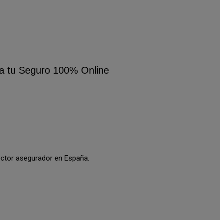
a tu Seguro 100% Online
sector asegurador en España.