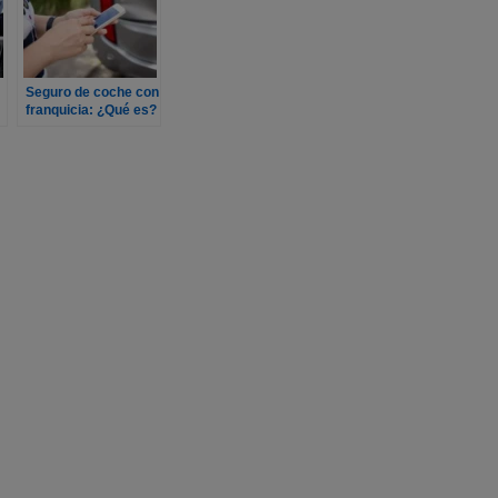
Seguro de coche con
franquicia: ¿Qué es?