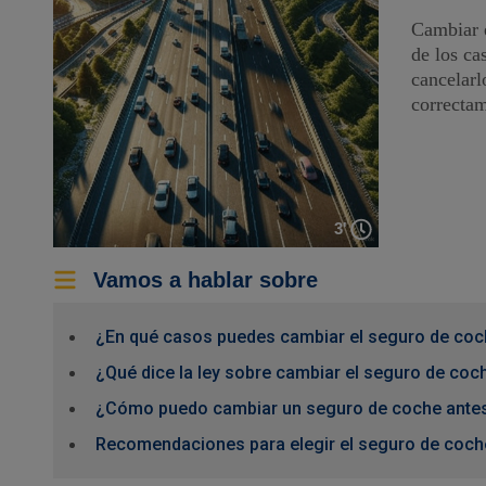
Cambiar 
de los ca
cancelarl
correctam
3'
Vamos a hablar sobre
¿En qué casos puedes cambiar el seguro de coc
¿Qué dice la ley sobre cambiar el seguro de coc
¿Cómo puedo cambiar un seguro de coche antes
Recomendaciones para elegir el seguro de coch