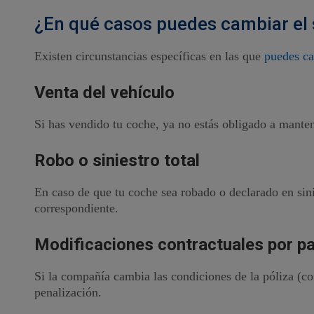
¿En qué casos puedes cambiar el 
Existen circunstancias específicas en las que
puedes ca
Venta del vehículo
Si has vendido tu coche, ya no estás obligado a manten
Robo o siniestro total
En caso de que tu coche sea robado o declarado en sini
correspondiente.
Modificaciones contractuales por pa
Si la compañía cambia las condiciones de la póliza (co
penalización.