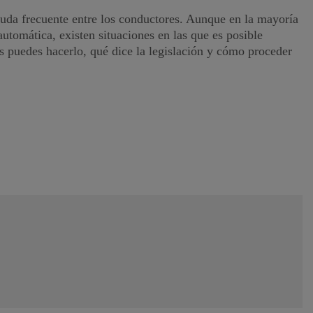
uda frecuente entre los conductores. Aunque en la mayoría
utomática, existen situaciones en las que es posible
os puedes hacerlo, qué dice la legislación y cómo proceder