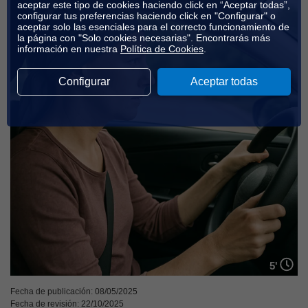
aceptar este tipo de cookies haciendo click en “Aceptar todas”,
configurar tus preferencias haciendo click en "Configurar" o
aceptar solo las esenciales para el correcto funcionamiento de
la página con "Solo cookies necesarias". Encontrarás más
información en nuestra
Política de Cookies
.
Configurar
Aceptar todas
5'
Fecha de publicación: 08/05/2025
Fecha de revisión: 22/10/2025