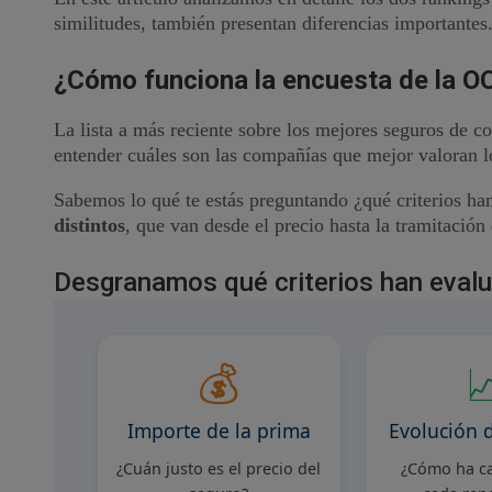
similitudes, también presentan diferencias importantes
¿Cómo funciona la encuesta de la OC
La lista a más reciente sobre los mejores seguros de 
entender cuáles son las compañías que mejor valoran l
Sabemos lo qué te estás preguntando ¿qué criterios han
distintos
, que van desde el precio hasta la tramitación 
Desgranamos qué criterios han eval
💰

Importe de la prima
Evolución 
¿Cuán justo es el precio del
¿Cómo ha c