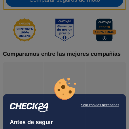
Comparamos entre las mejores compañías
Solo cookies necesarias
Antes de seguir